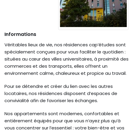
Informations
Véritables lieux de vie, nos résidences cap’études sont
spécialement conçues pour vous faciliter le quotidien :
situées au cœur des villes universitaires, à proximité des
commerces et des transports, elles offrent un
environnement calme, chaleureux et propice au travail.
Pour se détendre et créer du lien avec les autres
locataires, nos résidences disposent d’espaces de
convivialité afin de favoriser les échanges.
Nos appartements sont modernes, confortables et
entièrement équipés pour que vous n’ayez plus qu’à
vous concentrer sur l’essentiel : votre bien-être et vos