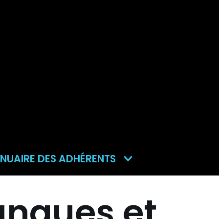
NUAIRE DES ADHÉRENTS
anques et