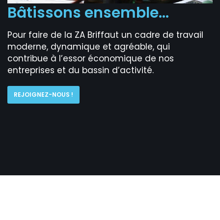
Bâtissons ensemble
…
Pour faire de la ZA Briffaut un cadre de travail
moderne, dynamique et agréable, qui
contribue à l’essor économique de nos
entreprises et du bassin d’activité.
REJOIGNEZ-NOUS !