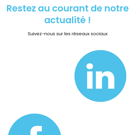
Restez au courant de notre
actualité !
Suivez-nous sur les réseaux sociaux