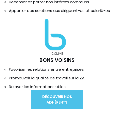
Recenser et porter nos intérêts communs
Apporter des solutions aux dirigeant-es et salarié-es
COMME
BONS VOISINS
Favoriser les relations entre entreprises
Promouvoir la qualité de travail sur la ZA
Relayer les informations utiles
DÉCOUVRIR NOS
ADHÉRENTS