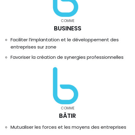
COMME
BUSINESS
Faciliter l’implantation et le développement des
entreprises sur zone
Favoriser la création de synergies professionnelles
COMME
BÂTIR
Mutualiser les forces et les moyens des entreprises