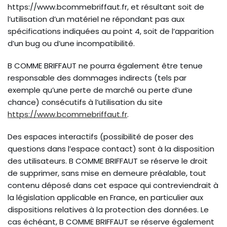
https://www.bcommebriffaut.fr, et résultant soit de
l’utilisation d’un matériel ne répondant pas aux
spécifications indiquées au point 4, soit de l’apparition
d’un bug ou d’une incompatibilité.
B COMME BRIFFAUT ne pourra également être tenue
responsable des dommages indirects (tels par
exemple qu’une perte de marché ou perte d’une
chance) consécutifs à l’utilisation du site
https://www.bcommebriffaut.fr
.
Des espaces interactifs (possibilité de poser des
questions dans l’espace contact) sont à la disposition
des utilisateurs. B COMME BRIFFAUT se réserve le droit
de supprimer, sans mise en demeure préalable, tout
contenu déposé dans cet espace qui contreviendrait à
la législation applicable en France, en particulier aux
dispositions relatives à la protection des données. Le
cas échéant, B COMME BRIFFAUT se réserve également