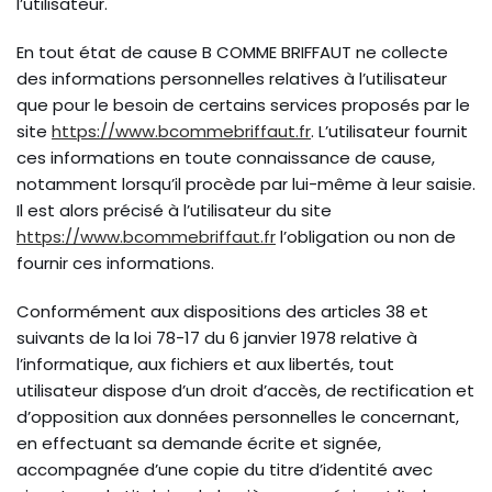
l’utilisateur.
En tout état de cause B COMME BRIFFAUT ne collecte
des informations personnelles relatives à l’utilisateur
que pour le besoin de certains services proposés par le
site
https://www.bcommebriffaut.fr
. L’utilisateur fournit
ces informations en toute connaissance de cause,
notamment lorsqu’il procède par lui-même à leur saisie.
Il est alors précisé à l’utilisateur du site
https://www.bcommebriffaut.fr
l’obligation ou non de
fournir ces informations.
Conformément aux dispositions des articles 38 et
suivants de la loi 78-17 du 6 janvier 1978 relative à
l’informatique, aux fichiers et aux libertés, tout
utilisateur dispose d’un droit d’accès, de rectification et
d’opposition aux données personnelles le concernant,
en effectuant sa demande écrite et signée,
accompagnée d’une copie du titre d’identité avec