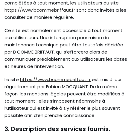
complétées à tout moment, les utilisateurs du site
https://www.bcommebriffaut.fr
sont donc invités à les
consulter de manière régulière.
Ce site est normalement accessible à tout moment
aux utilisateurs. Une interruption pour raison de
maintenance technique peut être toutefois décidée
par B COMME BRIFFAUT, qui s’efforcera alors de
communiquer préalablement aux utilisateurs les dates
et heures de l’intervention.
Le site
https://www.bcommebriffaut.fr
est mis à jour
régulièrement par Fabien MOCQUANT. De la même
façon, les mentions légales peuvent être modifiées à
tout moment : elles s’imposent néanmoins à
l’utilisateur qui est invité à s’y référer le plus souvent
possible afin d’en prendre connaissance.
3. Description des services fournis.