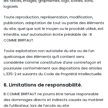
les textes, images, graphismes, logo, icônes, sons,
logiciels.
Toute reproduction, représentation, modification,
publication, adaptation de tout ou partie des éléments
du site, quel que soit le moyen ou le procédé utilisé, est
interdite, sauf autorisation écrite préalable de : B
COMME BRIFFAUT.
Toute exploitation non autorisée du site ou de l’un
quelconque des éléments qu’il contient sera
considérée comme constitutive d’une contrefaçon et
poursuivie conformément aux dispositions des articles
L.335-2 et suivants du Code de Propriété Intellectuelle.
6. Limitations de responsabilité.
B COMME BRIFFAUT ne pourra être tenue responsable
des dommages directs et indirects causés au matériel
de l’utilisateur, lors de l’accès au site