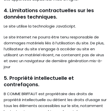
4. Limitations contractuelles sur les
données techniques.
Le site utilise la technologie JavaScript.
Le site Internet ne pourra être tenu responsable de
dommages matériels liés à l’utilisation du site. De plus,
l’utilisateur du site s’engage à accéder au site en
utilisant un matériel récent, ne contenant pas de virus
et avec un navigateur de dernière génération mis-à-
jour
5. Propriété intellectuelle et
contrefaçons.
B COMME BRIFFAUT est propriétaire des droits de
propriété intellectuelle ou détient les droits d’usage sur
tous les éléments accessibles sur le site, notamment