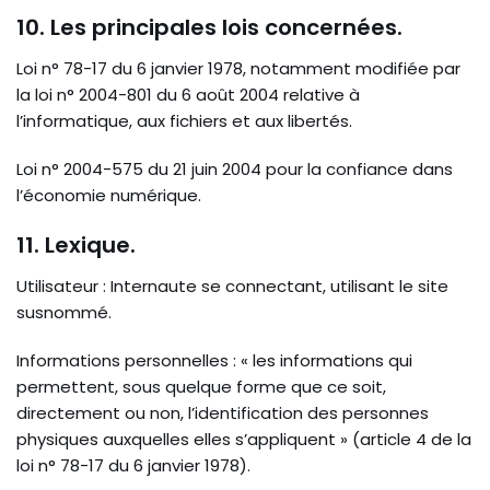
10. Les principales lois concernées.
Loi n° 78-17 du 6 janvier 1978, notamment modifiée par
la loi n° 2004-801 du 6 août 2004 relative à
l’informatique, aux fichiers et aux libertés.
Loi n° 2004-575 du 21 juin 2004 pour la confiance dans
l’économie numérique.
11. Lexique.
Utilisateur : Internaute se connectant, utilisant le site
susnommé.
Informations personnelles : « les informations qui
permettent, sous quelque forme que ce soit,
directement ou non, l’identification des personnes
physiques auxquelles elles s’appliquent » (article 4 de la
loi n° 78-17 du 6 janvier 1978).