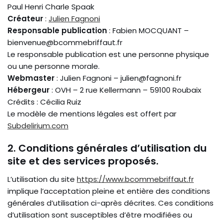
Paul Henri Charle Spaak
Créateur
:
Julien Fagnoni
Responsable publication
: Fabien MOCQUANT –
bienvenue@bcommebriffaut.fr
Le responsable publication est une personne physique
ou une personne morale.
Webmaster
: Julien Fagnoni – julien@fagnoni.fr
Hébergeur
: OVH – 2 rue Kellermann – 59100 Roubaix
Crédits : Cécilia Ruiz
Le modèle de mentions légales est offert par
Subdelirium.com
2. Conditions générales d’utilisation du
site et des services proposés.
L’utilisation du site
https://www.bcommebriffaut.fr
implique l’acceptation pleine et entière des conditions
générales d’utilisation ci-après décrites. Ces conditions
d’utilisation sont susceptibles d’être modifiées ou