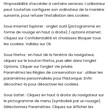
l’impossibilité d’accéder à certains services. L’utilisateur
peut toutefois configurer son ordinateur de la manière
suivante, pour refuser l’installation des cookies :
Sous Internet Explorer : onglet outil (pictogramme en
forme de rouage en haut a droite) / options internet.
Cliquez sur Confidentialité et choisissez Bloquer tous
les cookies. Validez sur Ok.
Sous Firefox : en haut de la fenêtre du navigateur,
cliquez sur le bouton Firefox, puis aller dans l’onglet
Options. Cliquer sur l’onglet Vie privée.
Paramétrez les Règles de conservation sur : utiliser les
paramètres personnalisés pour l’historique. Enfin
décochez-la pour désactiver les cookies.
Sous Safari : Cliquez en haut à droite du navigateur sur
le pictogramme de menu (symbolisé par un rouage).
Sélectionnez Paramètres. Cliquez sur Afficher les