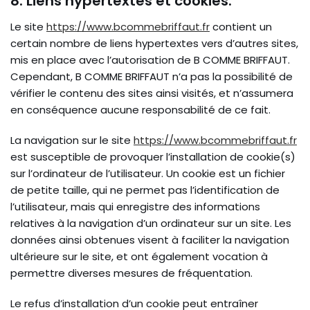
8. Liens hypertextes et cookies.
Le site
https://www.bcommebriffaut.fr
contient un
certain nombre de liens hypertextes vers d’autres sites,
mis en place avec l’autorisation de B COMME BRIFFAUT.
Cependant, B COMME BRIFFAUT n’a pas la possibilité de
vérifier le contenu des sites ainsi visités, et n’assumera
en conséquence aucune responsabilité de ce fait.
La navigation sur le site
https://www.bcommebriffaut.fr
est susceptible de provoquer l’installation de cookie(s)
sur l’ordinateur de l’utilisateur. Un cookie est un fichier
de petite taille, qui ne permet pas l’identification de
l’utilisateur, mais qui enregistre des informations
relatives à la navigation d’un ordinateur sur un site. Les
données ainsi obtenues visent à faciliter la navigation
ultérieure sur le site, et ont également vocation à
permettre diverses mesures de fréquentation.
Le refus d’installation d’un cookie peut entraîner