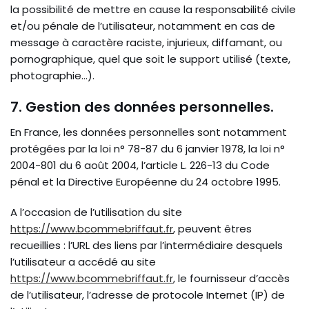
la possibilité de mettre en cause la responsabilité civile
et/ou pénale de l’utilisateur, notamment en cas de
message à caractère raciste, injurieux, diffamant, ou
pornographique, quel que soit le support utilisé (texte,
photographie…).
7. Gestion des données personnelles.
En France, les données personnelles sont notamment
protégées par la loi n° 78-87 du 6 janvier 1978, la loi n°
2004-801 du 6 août 2004, l’article L. 226-13 du Code
pénal et la Directive Européenne du 24 octobre 1995.
A l’occasion de l’utilisation du site
https://www.bcommebriffaut.fr
, peuvent êtres
recueillies : l’URL des liens par l’intermédiaire desquels
l’utilisateur a accédé au site
https://www.bcommebriffaut.fr
, le fournisseur d’accès
de l’utilisateur, l’adresse de protocole Internet (IP) de