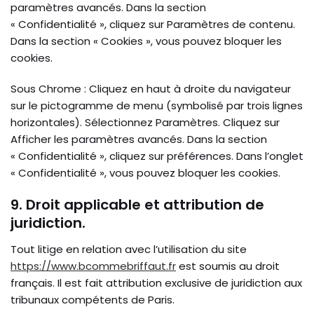
paramètres avancés. Dans la section
« Confidentialité », cliquez sur Paramètres de contenu.
Dans la section « Cookies », vous pouvez bloquer les
cookies.
Sous Chrome : Cliquez en haut à droite du navigateur
sur le pictogramme de menu (symbolisé par trois lignes
horizontales). Sélectionnez Paramètres. Cliquez sur
Afficher les paramètres avancés. Dans la section
« Confidentialité », cliquez sur préférences. Dans l’onglet
« Confidentialité », vous pouvez bloquer les cookies.
9. Droit applicable et attribution de
juridiction.
Tout litige en relation avec l’utilisation du site
https://www.bcommebriffaut.fr
est soumis au droit
français. Il est fait attribution exclusive de juridiction aux
tribunaux compétents de Paris.