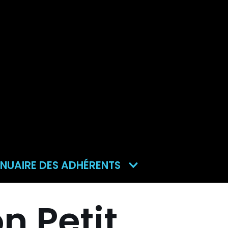
NUAIRE DES ADHÉRENTS
n Petit