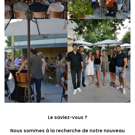
Le saviez-vous ?
Nous sommes à la recherche de notre nouveau