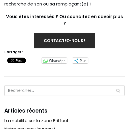
recherche de son ou sa remplaçant(e) !
Vous êtes intéressés ? Ou souhaitez en savoir plus
?
CONTACTEZ-NOUS !
Partager :
WhatsApp
Plus
Articles récents
La mobilité sur la zone Briffaut
Notre nouveau bureau !