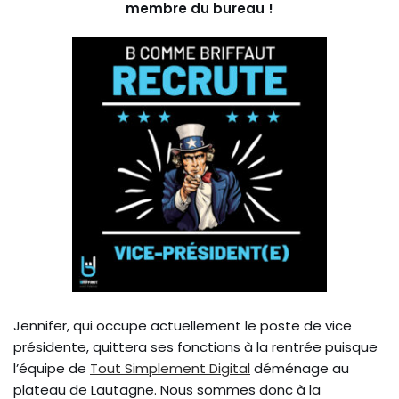
membre du bureau !
Jennifer, qui occupe actuellement le poste de vice
présidente, quittera ses fonctions à la rentrée puisque
l’équipe de
Tout Simplement Digital
déménage au
plateau de Lautagne. Nous sommes donc à la