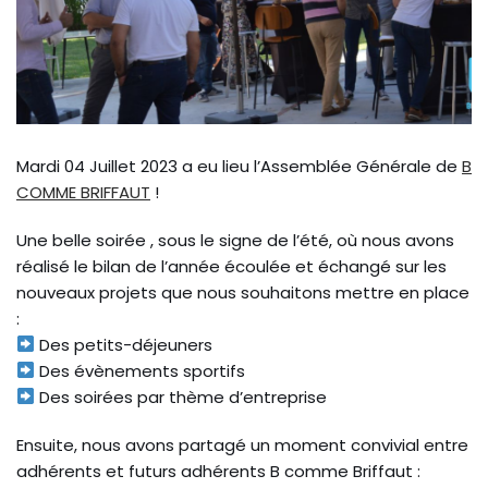
Mardi 04 Juillet 2023 a eu lieu l’Assemblée Générale de
B
COMME BRIFFAUT
!
Une belle soirée , sous le signe de l’été, où nous avons
réalisé le bilan de l’année écoulée et échangé sur les
nouveaux projets que nous souhaitons mettre en place
:
Des petits-déjeuners
Des évènements sportifs
Des soirées par thème d’entreprise
Ensuite, nous avons partagé un moment convivial entre
adhérents et futurs adhérents B comme Briffaut :