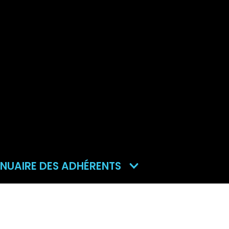
NUAIRE DES ADHÉRENTS