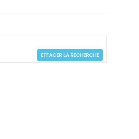
EFFACER LA RECHERCHE