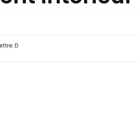
ettre: D