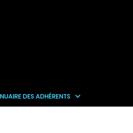
NUAIRE DES ADHÉRENTS