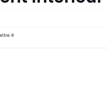
ettre: R